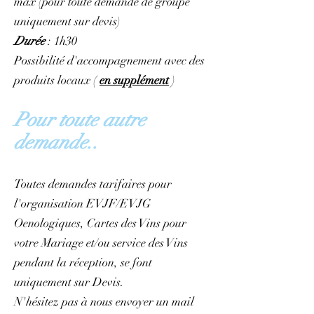
max (pour toute demande de groupe
uniquement sur devis)
Durée
: 1h30
Possibilité d'accompagnement avec des
produits locaux (
en supplément
)
Pour toute autre
demande
..
Toutes demandes tarifaires pour
l'organisation EVJF/EVJG
Oenologiques, Cartes des Vins pour
votre Mariage et/ou service des Vins
pendant la réception, se font
uniquement sur Devis.
N'hésitez pas à nous envoyer un mail