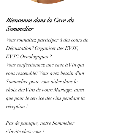
Bienvenue dans la Cave du
Sommelier
Vous souhaitez participer à des cours de
Dégustation? Organiser des EVJF,
EVJG Oenologiques ?
Vous confectionnez une cave à Vin qui
vous ressemble? Vous avez besoin d'un
Sommelier pour vous aider dans le
choix des Vins de votre Mariage, ainsi
que pour le service des vins pendant la
réception ?
Pas de panique, notre Sommelier
s'invite chez vous !