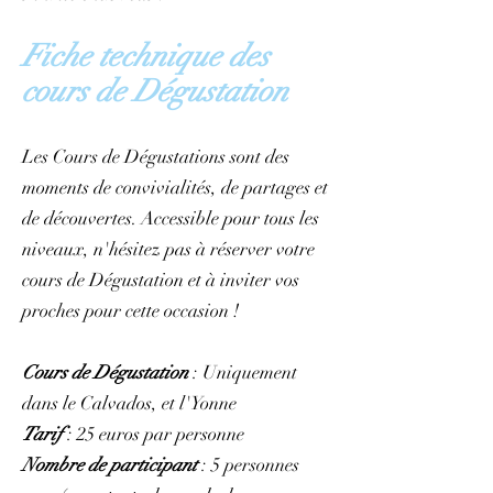
Fiche
technique des
cours
d
e Dégustation
Les Cours de Dégustations sont des
moments de convivialités, de partages et
de découvertes. Accessible pour tous les
niveaux, n'hésitez pas à réserver votre
cours de Dégustation et à inviter vos
proches pour cette occasion !
Cours de Dégustation
: Uniquement
dans le Calvados, et l'Yonne
Tarif
: 25 euros par personne
Nombre de participant
: 5 personnes